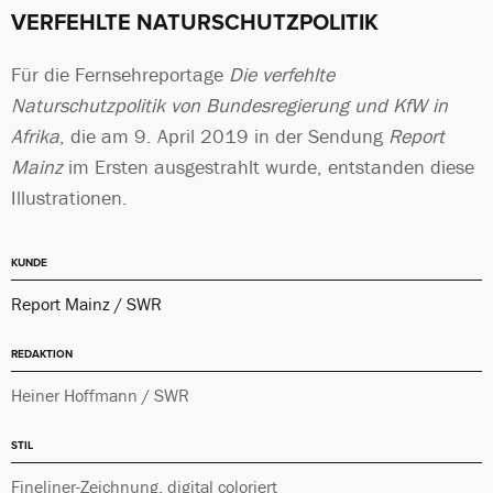
VERFEHLTE NATURSCHUTZPOLITIK
Für die Fernsehreportage
Die verfehlte
Naturschutzpolitik von Bundesregierung und KfW in
Afrika
, die am 9. April 2019 in der Sendung
Report
Mainz
im Ersten ausgestrahlt wurde, entstanden diese
Illustrationen.
KUNDE
Report Mainz / SWR
REDAKTION
Heiner Hoffmann / SWR
STIL
Fineliner-Zeichnung, digital coloriert