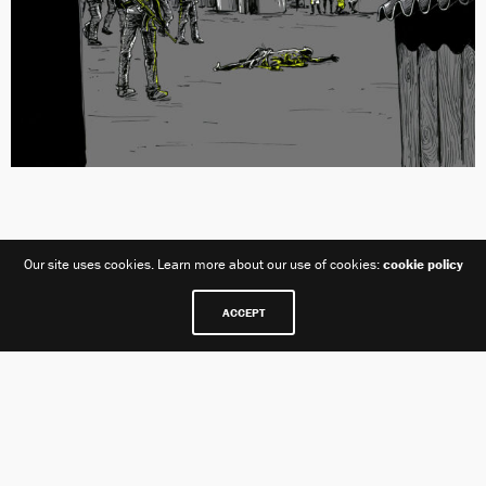
Our site uses cookies. Learn more about our use of cookies:
cookie policy
ACCEPT
Share