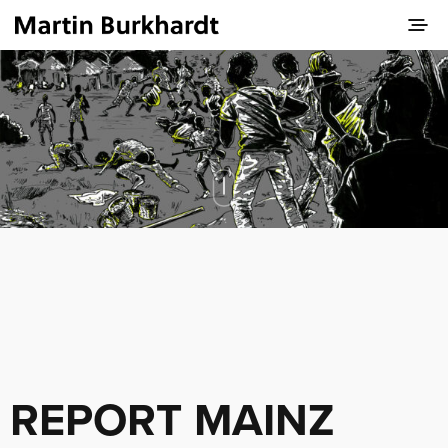
REPORT MAINZ