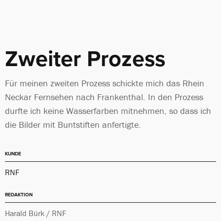
Zweiter Prozess
Für meinen zweiten Prozess schickte mich das Rhein
Neckar Fernsehen nach Frankenthal. In den Prozess
durfte ich keine Wasserfarben mitnehmen, so dass ich
die Bilder mit Buntstiften anfertigte.
KUNDE
RNF
REDAKTION
Harald Bürk / RNF