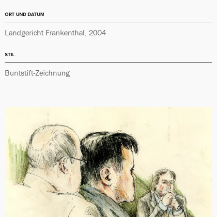
ORT UND DATUM
Landgericht Frankenthal, 2004
STIL
Buntstift-Zeichnung